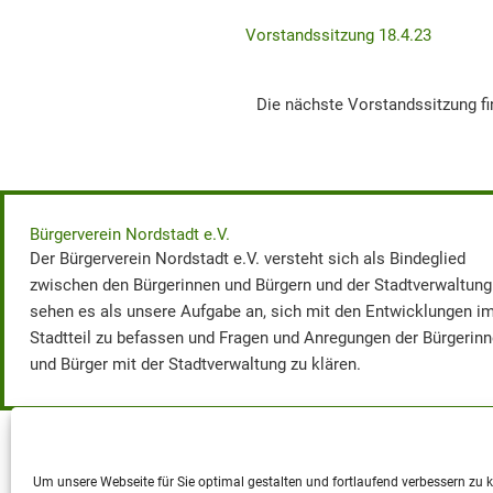
Vorstandssitzung 18.4.23
Die nächste Vorstandssitzung fi
Bürgerverein Nordstadt e.V.
Der Bürgerverein Nordstadt e.V. versteht sich als Bindeglied
zwischen den Bürgerinnen und Bürgern und der Stadtverwaltung
sehen es als unsere Aufgabe an, sich mit den Entwicklungen i
Stadtteil zu befassen und Fragen und Anregungen der Bürgerin
und Bürger mit der Stadtverwaltung zu klären.
Um unsere Webseite für Sie optimal gestalten und fortlaufend verbessern zu