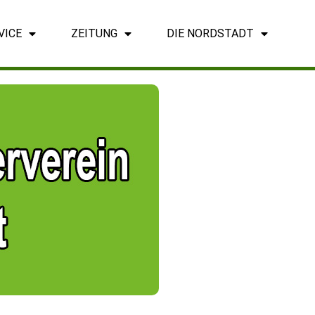
VICE
ZEITUNG
DIE NORDSTADT