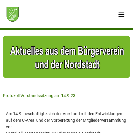
Zum
Inhalt
springen
Protokoll Vorstandssitzung am 14.9.23
Am 14.9. beschäftigte sich der Vorstand mit den Entwicklungen
auf dem C-Areal und der Vorbereitung der Mitgliederversammlung
vor.