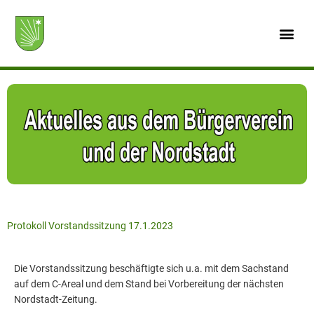
Zum
Inhalt
springen
Protokoll Vorstandssitzung 17.1.2023
Die Vorstandssitzung beschäftigte sich u.a. mit dem Sachstand
auf dem C-Areal und dem Stand bei Vorbereitung der nächsten
Nordstadt-Zeitung.