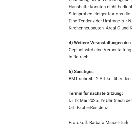
Haushalte konnten nicht bedient 
Stichproben einiger Kartons die 
Eine Tendenz der Umfrage zur No
Kirchenneubauten, Areal C und 
4) Weitere Veranstaltungen des
Geplant wird eine Veranstaltung
in Betracht.
5) Sonstiges
BMT schreibt 2 Artikel über den 
Termin für nächste Sitzung:
Di 13 Mai 2025, 19 Uhr (nach de
Ort: FächerResidenz
Protokoll: Barbara Maidel-Türk