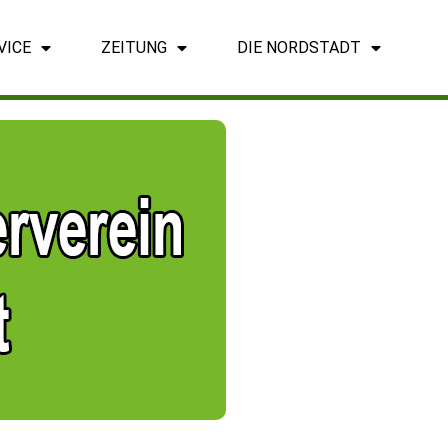
VICE
ZEITUNG
DIE NORDSTADT