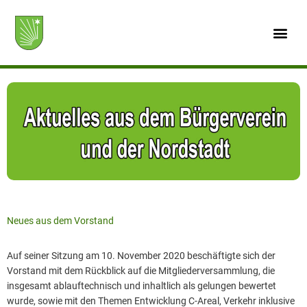
Zum
Inhalt
springen
Neues aus dem Vorstand
Auf seiner Sitzung am 10. November 2020 beschäftigte sich der
Vorstand mit dem Rückblick auf die Mitgliederversammlung, die
insgesamt ablauftechnisch und inhaltlich als gelungen bewertet
wurde, sowie mit den Themen Entwicklung C-Areal, Verkehr inklusive